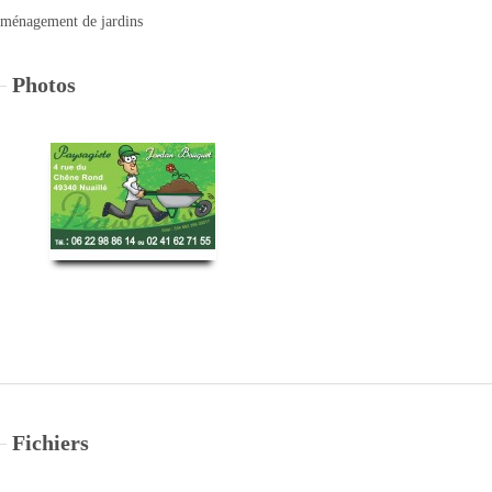
ménagement de jardins
Photos
Fichiers