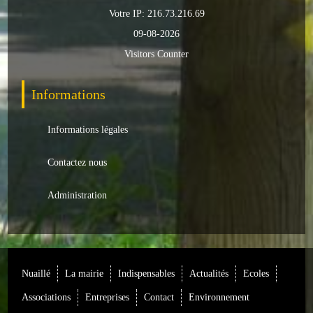
Votre IP: 216.73.216.69
09-08-2026
Visitors Counter
Informations
Informations légales
Contactez nous
Administration
Nuaillé
La mairie
Indispensables
Actualités
Ecoles
Associations
Entreprises
Contact
Environnement