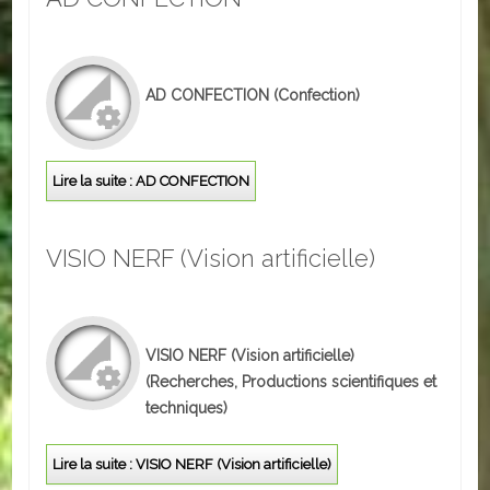
AD CONFECTION
(Confection)
Lire la suite : AD CONFECTION
VISIO NERF (Vision artificielle)
VISIO NERF (Vision artificielle)
(Recherches, Productions scientifiques et
techniques)
Lire la suite : VISIO NERF (Vision artificielle)