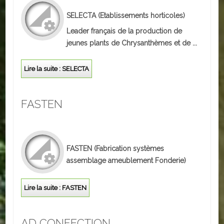
SELECTA
(Etablissements horticoles)
Leader français de la production de
jeunes plants de Chrysanthèmes et de ...
Lire la suite : SELECTA
FASTEN
FASTEN
(Fabrication systèmes
assemblage ameublement Fonderie)
Lire la suite : FASTEN
AD CONFECTION