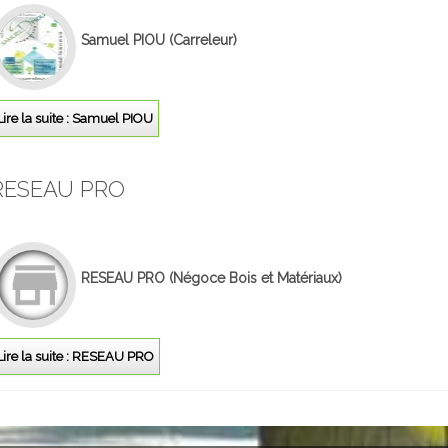
Samuel PIOU
(Carreleur)
Lire la suite : Samuel PIOU
RESEAU PRO
RESEAU PRO
(Négoce Bois et Matériaux)
Lire la suite : RESEAU PRO