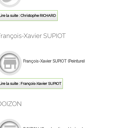
Lire la suite : Christophe RICHARD
François-Xavier SUPIOT
François-Xavier SUPIOT
(Peinture)
Lire la suite : François-Xavier SUPIOT
DOIZON