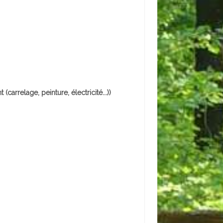
arrelage, peinture, électricité...))