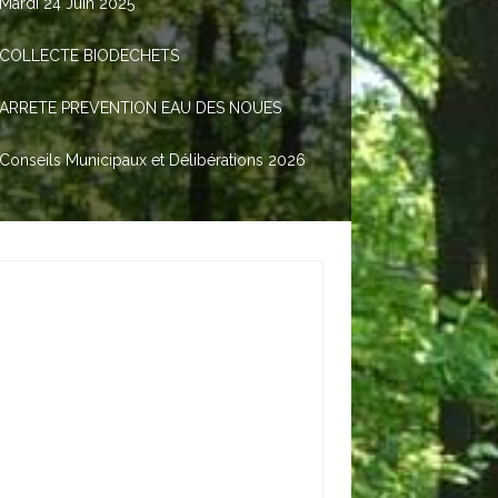
Mardi 24 Juin 2025
COLLECTE BIODECHETS
ARRETE PREVENTION EAU DES NOUES
Conseils Municipaux et Délibérations 2026