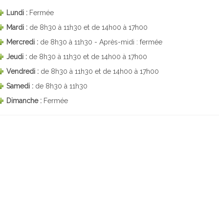
Lundi :
Fermée
Mardi :
de 8h30 à 11h30 et de 14h00 à 17h00
Mercredi :
de 8h30 à 11h30 - Après-midi : fermée
Jeudi :
de 8h30 à 11h30 et de 14h00 à 17h00
Vendredi :
de 8h30 à 11h30 et de 14h00 à 17h00
Samedi :
de 8h30 à 11h30
Dimanche :
Fermée