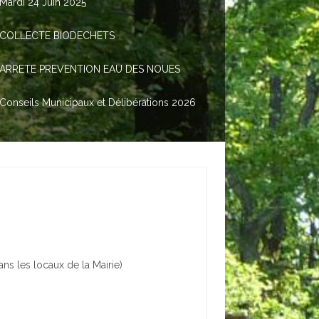
Mardi 24 Juin 2025
COLLECTE BIODECHETS
ARRETE PREVENTION EAU DES NOUES
Conseils Municipaux et Délibérations 2026
s les locaux de la Mairie)